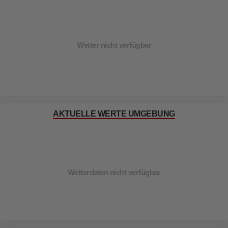
Wetter nicht verfügbar
AKTUELLE WERTE UMGEBUNG
Wetterdaten nicht verfügbar