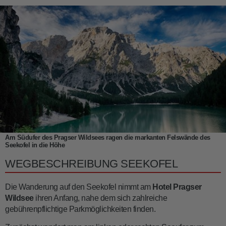
Am Südufer des Pragser Wildsees ragen die markanten Felswände des
Seekofel in die Höhe
WEGBESCHREIBUNG SEEKOFEL
Die Wanderung auf den Seekofel nimmt am
Hotel Pragser
Wildsee
ihren Anfang, nahe dem sich zahlreiche
gebührenpflichtige Parkmöglichkeiten finden.