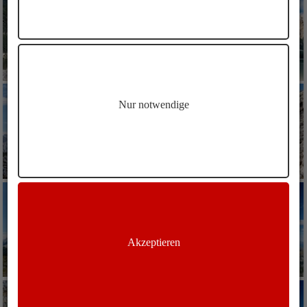
Nur notwendige
Akzeptieren