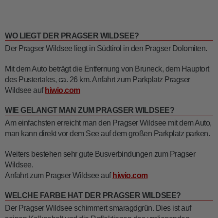
WO LIEGT DER PRAGSER WILDSEE?
Der Pragser Wildsee liegt in Südtirol in den Pragser Dolomiten.
Mit dem Auto beträgt die Entfernung von Bruneck, dem Hauptort
des Pustertales, ca. 26 km. Anfahrt zum Parkplatz Pragser
Wildsee auf
hiwio.com
WIE GELANGT MAN ZUM PRAGSER WILDSEE?
Am einfachsten erreicht man den Pragser Wildsee mit dem Auto,
man kann direkt vor dem See auf dem großen Parkplatz parken.
Weiters bestehen sehr gute Busverbindungen zum Pragser
Wildsee.
Anfahrt zum Pragser Wildsee auf
hiwio.com
WELCHE FARBE HAT DER PRAGSER WILDSEE?
Der Pragser Wildsee schimmert smaragdgrün. Dies ist auf