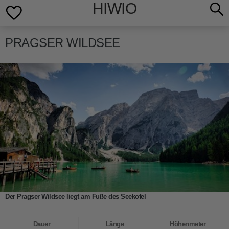
HIWIO
PRAGSER WILDSEE
Der Pragser Wildsee liegt am Fuße des Seekofel
Dauer
Länge
Höhenmeter