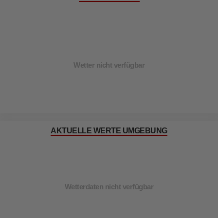
Wetter nicht verfügbar
AKTUELLE WERTE UMGEBUNG
Wetterdaten nicht verfügbar