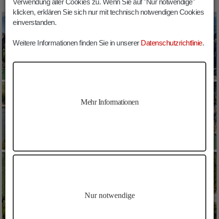
Verwendung aller Cookies zu. Wenn Sie auf "Nur notwendige"
klicken, erklären Sie sich nur mit technisch notwendigen Cookies
einverstanden.
Weitere Informationen finden Sie in unserer
Datenschutzrichtlinie
.
Mehr Informationen
Nur notwendige