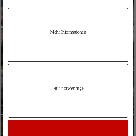
Mehr Informationen
Nur notwendige