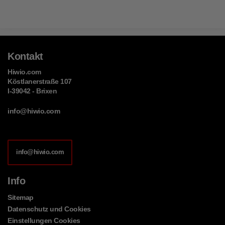
Kontakt
Hiwio.com
Köstlanerstraße 107
I-39042 - Brixen
info@hiwio.com
info@hiwio.com
Info
Sitemap
Datenschutz und Cookies
Einstellungen Cookies