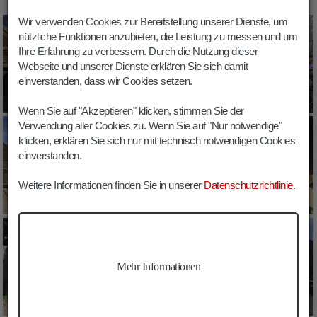
Wir verwenden Cookies zur Bereitstellung unserer Dienste, um
nützliche Funktionen anzubieten, die Leistung zu messen und um
Ihre Erfahrung zu verbessern. Durch die Nutzung dieser
Webseite und unserer Dienste erklären Sie sich damit
einverstanden, dass wir Cookies setzen.
Wenn Sie auf "Akzeptieren" klicken, stimmen Sie der
Verwendung aller Cookies zu. Wenn Sie auf "Nur notwendige"
klicken, erklären Sie sich nur mit technisch notwendigen Cookies
einverstanden.
Weitere Informationen finden Sie in unserer
Datenschutzrichtlinie
.
Mehr Informationen