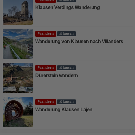
Klausen Verdings Wanderung
Wandern
Klausen
Wanderung von Klausen nach Villanders
Wandern
Klausen
Dürerstein wandern
Wandern
Klausen
Wanderung Klausen Lajen