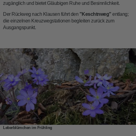
zugänglich und bietet Gläubigen Ruhe und Besinnlichkeit.
Der Rückweg nach Klausen führt den
"Keschtnweg"
entlang;
die einzelnen Kreuzwegstationen begleiten zurück zum
Ausgangspunkt.
Leberblümchen im Frühling