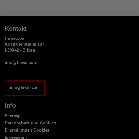
Kontakt
Hiwio.com
Köstlanerstraße 107
I-39042 - Brixen
info@hiwio.com
info@hiwio.com
Info
Sitemap
Datenschutz und Cookies
Einstellungen Cookies
Impressum