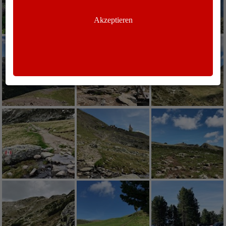
Akzeptieren