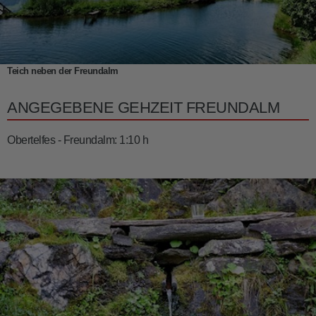
Teich neben der Freundalm
ANGEGEBENE GEHZEIT FREUNDALM
Obertelfes - Freundalm: 1:10 h