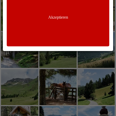
Akzeptieren