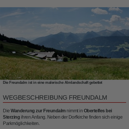
Die Freundalm ist in eine malerische Almlandschaft gebettet
WEGBESCHREIBUNG FREUNDALM
Die
Wanderung zur Freundalm
nimmt in
Obertelfes
bei
Sterzing
ihren Anfang. Neben der Dorfkirche finden sich einige
Parkmöglichkeiten.