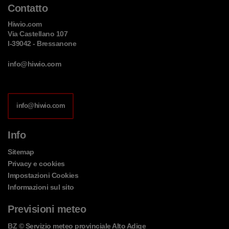
Contatto
Hiwio.com
Via Castellano 107
I-39042 - Bressanone
info@hiwio.com
info@hiwio.com
Info
Sitemap
Privacy e cookies
Impostazioni Cookies
Informazioni sul sito
Previsioni meteo
BZ
© Servizio meteo provinciale Alto Adige