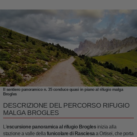
Il sentiero panoramico n. 35 conduce quasi in piano al rifugio malga
Brogles
DESCRIZIONE DEL PERCORSO RIFUGIO
MALGA BROGLES
L'
escursione panoramica al rifugio Brogles
inizia alla
stazione a valle della
funicolare di Rasciesa
a Ortisei, che porta