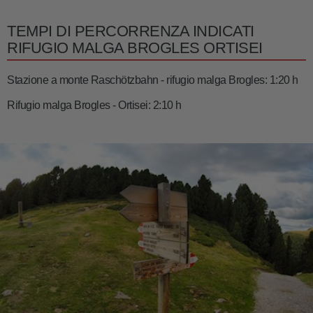
TEMPI DI PERCORRENZA INDICATI
RIFUGIO MALGA BROGLES ORTISEI
Stazione a monte Raschötzbahn - rifugio malga Brogles: 1:20 h
Rifugio malga Brogles - Ortisei: 2:10 h