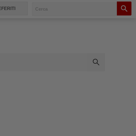
FERITI