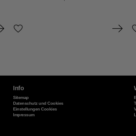
Info
Sitemap
Datenschutz und Cookies
Einstellungen Cookies
Impressum