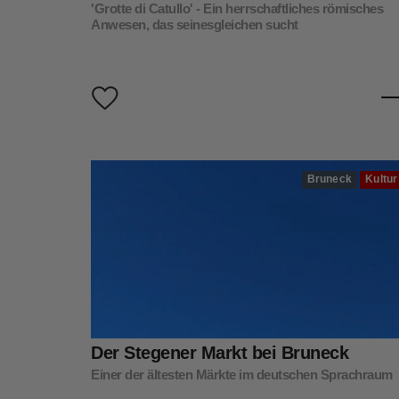
'Grotte di Catullo' - Ein herrschaftliches römisches
Anwesen, das seinesgleichen sucht
Bruneck
Kultur
Der Stegener Markt bei Bruneck
Einer der ältesten Märkte im deutschen Sprachraum