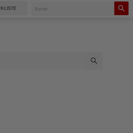
KLISTE