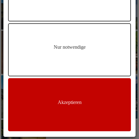
Nur notwendige
Akzeptieren