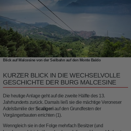
Blick auf Malcesine von der Seilbahn auf den Monte Baldo
KURZER BLICK IN DIE WECHSELVOLLE
GESCHICHTE DER BURG MALCESINE
Die heutige Anlage geht auf die zweite Hälfte des 13.
Jahrhunderts zurück. Damals ließ sie die mächtige Veroneser
Adelsfamilie der
Scaligeri
auf den Grundfesten der
Vorgängerbauten errichten (1).
Wenngleich sie in der Folge mehrfach Besitzer (und