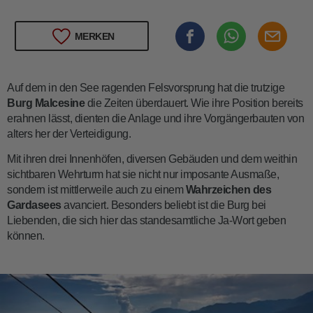
MERKEN
Auf dem in den See ragenden Felsvorsprung hat die trutzige
Burg Malcesine
die Zeiten überdauert. Wie ihre Position bereits
erahnen lässt, dienten die Anlage und ihre Vorgängerbauten von
alters her der Verteidigung.
Mit ihren drei Innenhöfen, diversen Gebäuden und dem weithin
sichtbaren Wehrturm hat sie nicht nur imposante Ausmaße,
sondern ist mittlerweile auch zu einem
Wahrzeichen des
Gardasees
avanciert. Besonders beliebt ist die Burg bei
Liebenden, die sich hier das standesamtliche Ja-Wort geben
können.