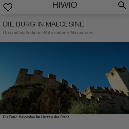
HIWIO
DIE BURG IN MALCESINE
Das mittelalterliche Wahrzeichen Malcesines
Die Burg Malcesine im Herzen der Stadt