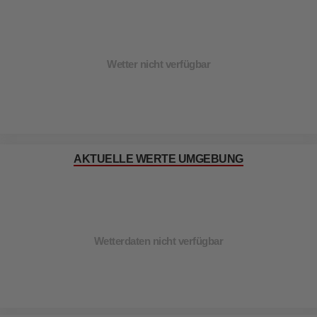
Wetter nicht verfügbar
AKTUELLE WERTE UMGEBUNG
Wetterdaten nicht verfügbar