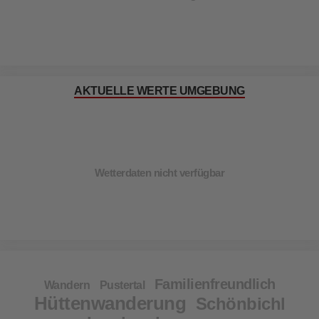
AKTUELLE WERTE UMGEBUNG
Wetterdaten nicht verfügbar
Familienfreundlich
Wandern
Pustertal
Hüttenwanderung
Schönbichl