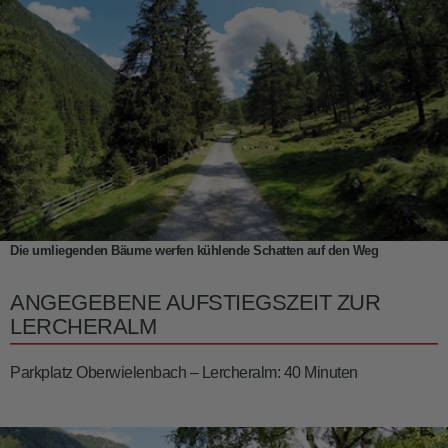
Die umliegenden Bäume werfen kühlende Schatten auf den Weg
ANGEGEBENE AUFSTIEGSZEIT ZUR
LERCHERALM
Parkplatz Oberwielenbach – Lercheralm: 40 Minuten