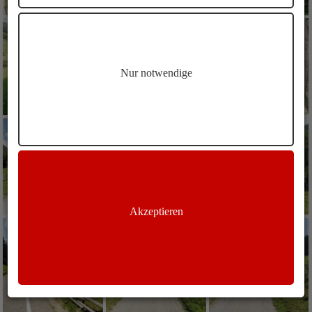
Nur notwendige
Akzeptieren