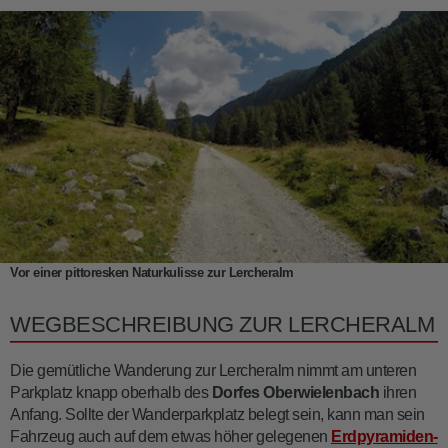
Vor einer pittoresken Naturkulisse zur Lercheralm
WEGBESCHREIBUNG ZUR LERCHERALM
Die gemütliche Wanderung zur Lercheralm nimmt am unteren
Parkplatz knapp oberhalb des
Dorfes Oberwielenbach
ihren
Anfang. Sollte der Wanderparkplatz belegt sein, kann man sein
Fahrzeug auch auf dem etwas höher gelegenen
Erdpyramiden-