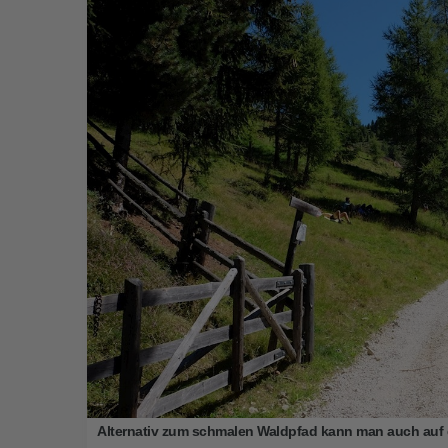
Alternativ zum schmalen Waldpfad kann man auch auf