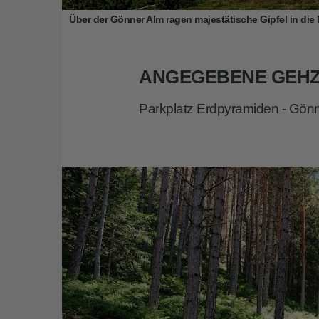
Über der Gönner Alm ragen majestätische Gipfel in die
ANGEGEBENE GEHZ
Parkplatz Erdpyramiden - Gönn