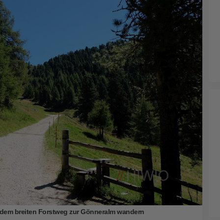
 dem breiten Forstweg zur Gönneralm wandern