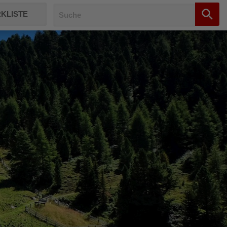
KLISTE