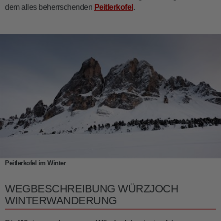
dem alles beherrschenden
Peitlerkofel
.
Peitlerkofel im Winter
WEGBESCHREIBUNG WÜRZJOCH
WINTERWANDERUNG