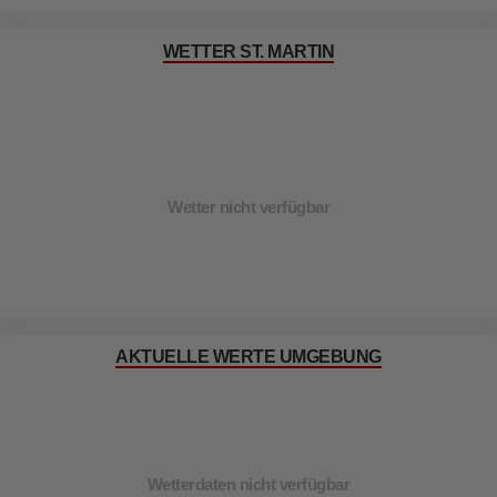
WETTER ST. MARTIN
Wetter nicht verfügbar
AKTUELLE WERTE UMGEBUNG
Wetterdaten nicht verfügbar