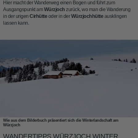
Hier macht der Wanderweg einen Bogen und führt zum
Ausgangspunkt am
Würzjoch
zurück, wo man die Wanderung
in der urigen
Cirhütte
oder in der
Würzjochhütte
ausklingen
lassen kann.
Wie aus dem Bilderbuch präsentiert sich die Winterlandschaft am
Würzjoch
WANDERTIPPS WÜRZJOCH WINTER