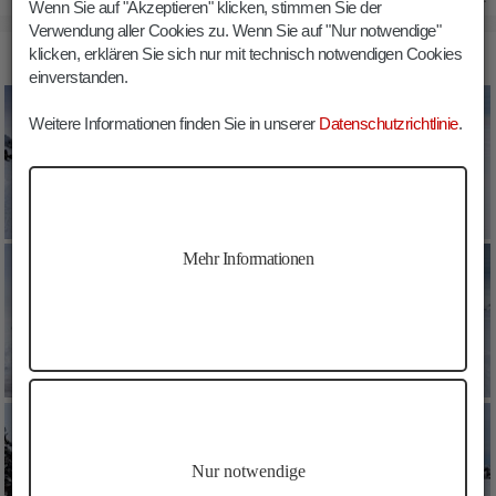
Wenn Sie auf "Akzeptieren" klicken, stimmen Sie der
Verwendung aller Cookies zu. Wenn Sie auf "Nur notwendige"
klicken, erklären Sie sich nur mit technisch notwendigen Cookies
BILDER WÜRZJOCH WINTER
einverstanden.
Weitere Informationen finden Sie in unserer
Datenschutzrichtlinie
.
Mehr Informationen
Nur notwendige