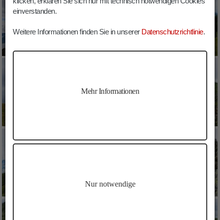
klicken, erklären Sie sich nur mit technisch notwendigen Cookies
einverstanden.
Weitere Informationen finden Sie in unserer
Datenschutzrichtlinie
.
Mehr Informationen
Nur notwendige