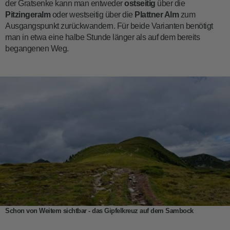
der Gratsenke kann man entweder
ostseitig
über die
Pitzingeralm
oder westseitig über die
Plattner Alm
zum
Ausgangspunkt zurückwandern. Für beide Varianten benötigt
man in etwa eine halbe Stunde länger als auf dem bereits
begangenen Weg.
Schon von Weitem sichtbar - das Gipfelkreuz auf dem Sambock