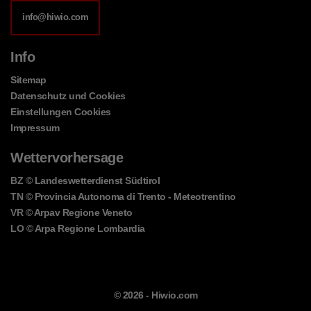
info@hiwio.com
Info
Sitemap
Datenschutz und Cookies
Einstellungen Cookies
Impressum
Wettervorhersage
BZ
© Landeswetterdienst Südtirol
TN
© Provincia Autonoma di Trento - Meteotrentino
VR
© Arpav Regione Veneto
LO
© Arpa Regione Lombardia
© 2026 -
Hiwio.com