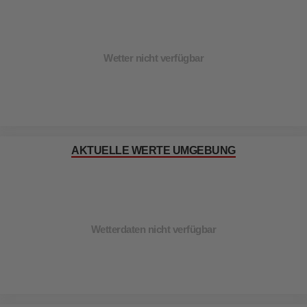
Wetter nicht verfügbar
AKTUELLE WERTE UMGEBUNG
Wetterdaten nicht verfügbar