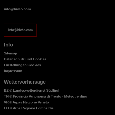
info@hiwio.com
info@hiwio.com
Info
Sitemap
Datenschutz und Cookies
Einstellungen Cookies
Impressum
Wettervorhersage
BZ
© Landeswetterdienst Südtirol
TN
© Provincia Autonoma di Trento - Meteotrentino
VR
© Arpav Regione Veneto
LO
© Arpa Regione Lombardia