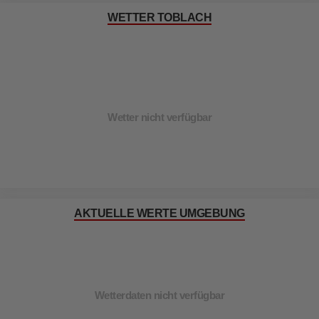
WETTER TOBLACH
Wetter nicht verfügbar
AKTUELLE WERTE UMGEBUNG
Wetterdaten nicht verfügbar