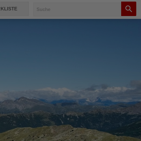
KLISTE