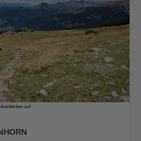
 Ausblicken auf
NHORN