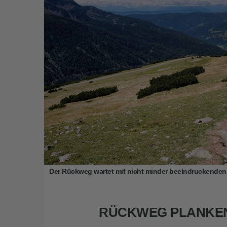
Der Rückweg wartet mit nicht minder beeindruckenden
RÜCKWEG PLANKE