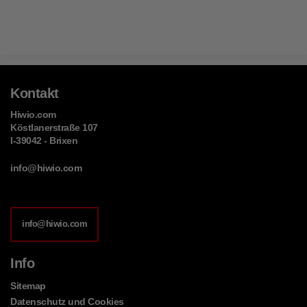
Kontakt
Hiwio.com
Köstlanerstraße 107
I-39042 - Brixen
info@hiwio.com
info@hiwio.com
Info
Sitemap
Datenschutz und Cookies