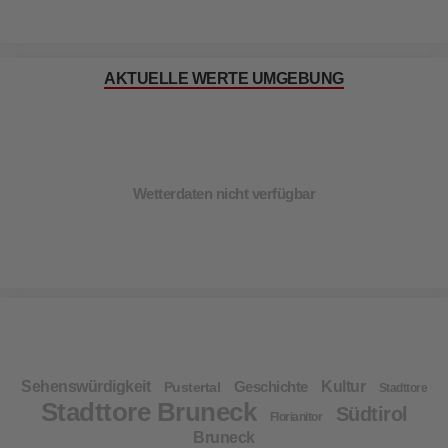
AKTUELLE WERTE UMGEBUNG
Wetterdaten nicht verfügbar
Sehenswürdigkeit
Geschichte
Kultur
Pustertal
Stadttore
Stadttore Bruneck
Südtirol
Florianitor
Bruneck