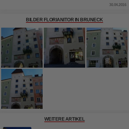
30.04.2016
BILDER FLORIANITOR IN BRUNECK
WEITERE ARTIKEL