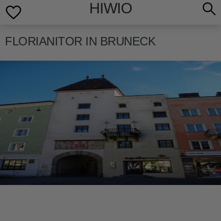
HIWIO
FLORIANITOR IN BRUNECK