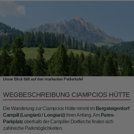
Unser Blick fällt auf den markanten Peitlerkofel
WEGBESCHREIBUNG CIAMPCIOS HÜTTE
Die Wanderung zur Ciampcios Hütte nimmt im
Bergsteigerdorf
Campill (Lungiarü / Longiarü)
ihren Anfang. Am
Pares-
Parkplatz
oberhalb der Campiller Dorfkirche finden sich
zahlreiche Parkmöglichkeiten.