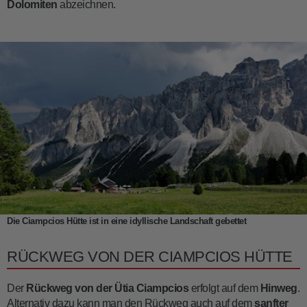
Dolomiten
abzeichnen.
Die Ciampcios Hütte ist in eine idyllische Landschaft gebettet
RÜCKWEG VON DER CIAMPCIOS HÜTTE
Der
Rückweg von der Ütia Ciampcios
erfolgt auf dem
Hinweg
.
Alternativ dazu kann man den Rückweg auch auf dem
sanfter