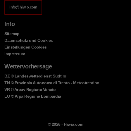
info@hiwio.com
Info
Sitemap
Datenschutz und Cookies
Einstellungen Cookies
Impressum
Wettervorhersage
BZ
© Landeswetterdienst Südtirol
TN
© Provincia Autonoma di Trento - Meteotrentino
VR
© Arpav Regione Veneto
LO
© Arpa Regione Lombardia
© 2026 -
Hiwio.com