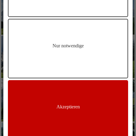
Nur notwendige
Akzeptieren