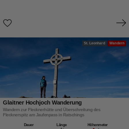
St. Leonhard
Wandern
Glaitner Hochjoch Wanderung
Wandern zur Flecknerhütte und Überschreitung des
Flecknerspitz am Jaufenpass in Ratschings
Dauer
Länge
Höhenmeter