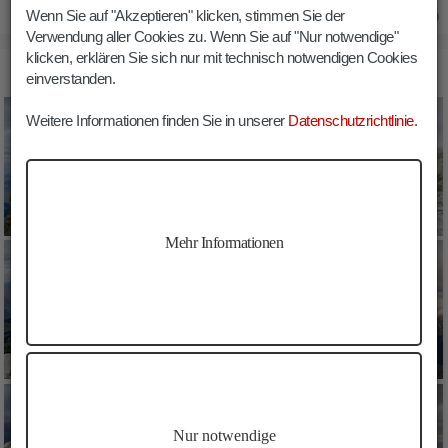
Wenn Sie auf "Akzeptieren" klicken, stimmen Sie der
24.05.2020
Verwendung aller Cookies zu. Wenn Sie auf "Nur notwendige"
klicken, erklären Sie sich nur mit technisch notwendigen Cookies
BILDER HEILIGKREUZKOFEL WANDERUNG
einverstanden.
Weitere Informationen finden Sie in unserer
Datenschutzrichtlinie
.
Mehr Informationen
Nur notwendige