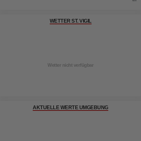
km
WETTER ST. VIGIL
Wetter nicht verfügbar
AKTUELLE WERTE UMGEBUNG