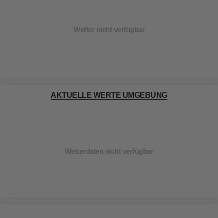
Wetter nicht verfügbar
AKTUELLE WERTE UMGEBUNG
Wetterdaten nicht verfügbar