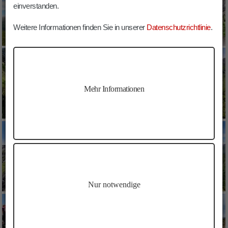
einverstanden.
Weitere Informationen finden Sie in unserer
Datenschutzrichtlinie
.
Mehr Informationen
Nur notwendige