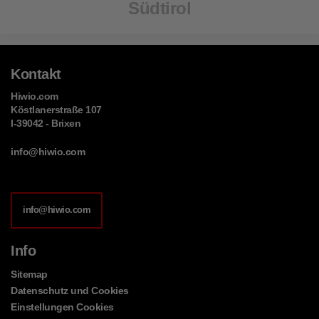
Südtirol
Kontakt
Hiwio.com
Köstlanerstraße 107
I-39042 - Brixen
info@hiwio.com
info@hiwio.com
Info
Sitemap
Datenschutz und Cookies
Einstellungen Cookies