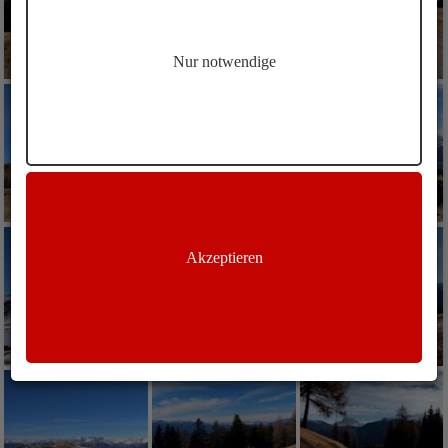
Nur notwendige
Akzeptieren