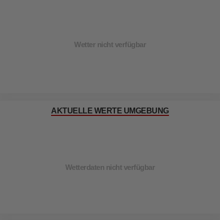
Wetter nicht verfügbar
AKTUELLE WERTE UMGEBUNG
Wetterdaten nicht verfügbar