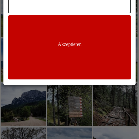
Akzeptieren