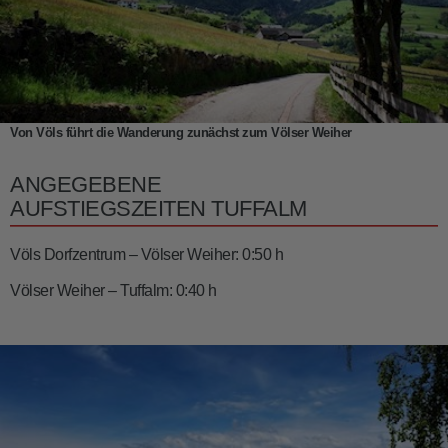
Von Völs führt die Wanderung zunächst zum Völser Weiher
ANGEGEBENE
AUFSTIEGSZEITEN TUFFALM
Völs Dorfzentrum – Völser Weiher: 0:50 h
Völser Weiher – Tuffalm: 0:40 h