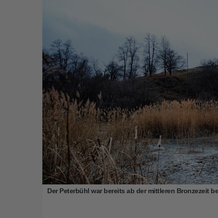
Der Peterbühl war bereits ab der mittleren Bronzezeit be