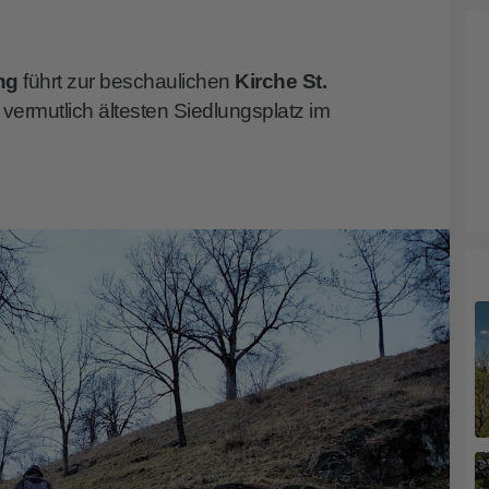
ang
führt zur beschaulichen
Kirche St.
 vermutlich ältesten Siedlungsplatz im