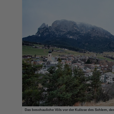
Das beschauliche Völs vor der Kulisse des Schlern, 