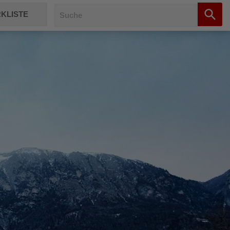
KLISTE