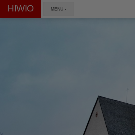
HIWIO
MENU