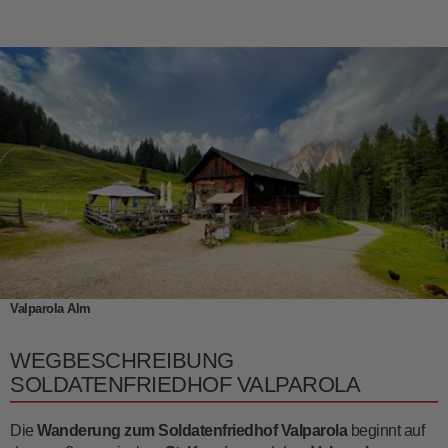
Valparola Alm
WEGBESCHREIBUNG
SOLDATENFRIEDHOF VALPAROLA
Die
Wanderung zum Soldatenfriedhof Valparola
beginnt auf