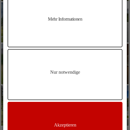
Mehr Informationen
Nur notwendige
Akzeptieren