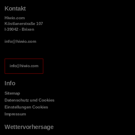
Kontakt
Hiwio.com
Köstlanerstraße 107
I-39042 - Brixen
info@hiwio.com
info@hiwio.com
Info
Sitemap
Datenschutz und Cookies
Einstellungen Cookies
Impressum
Wettervorhersage