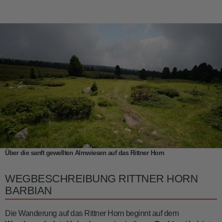
Über die sanft gewellten Almwiesen auf das Rittner Horn
WEGBESCHREIBUNG RITTNER HORN
BARBIAN
Die Wanderung auf das Rittner Horn beginnt auf dem