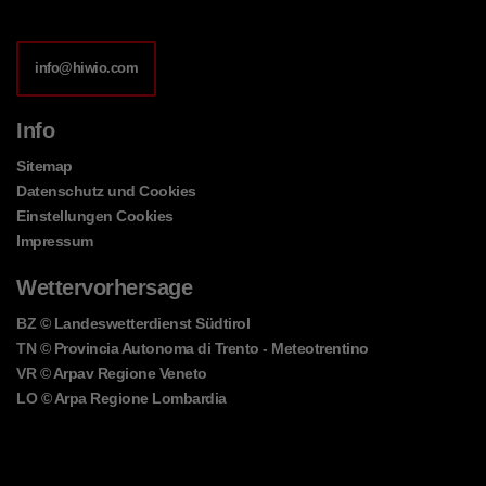
info@hiwio.com
Info
Sitemap
Datenschutz und Cookies
Einstellungen Cookies
Impressum
Wettervorhersage
BZ
© Landeswetterdienst Südtirol
TN
© Provincia Autonoma di Trento - Meteotrentino
VR
© Arpav Regione Veneto
LO
© Arpa Regione Lombardia