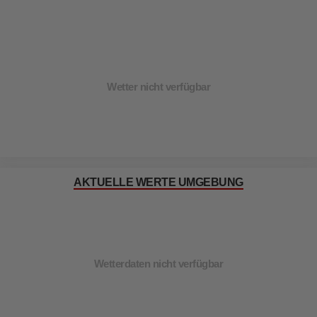
Wetter nicht verfügbar
AKTUELLE WERTE UMGEBUNG
Wetterdaten nicht verfügbar