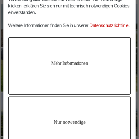
klicken, erklären Sie sich nur mit technisch notwendigen Cookies
einverstanden.
Weitere Informationen finden Sie in unserer
Datenschutzrichtlinie
.
Mehr Informationen
Nur notwendige