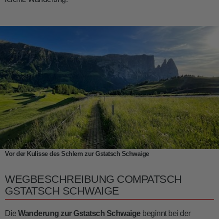
Vor der Kulisse des Schlern zur Gstatsch Schwaige
WEGBESCHREIBUNG COMPATSCH
GSTATSCH SCHWAIGE
Die
Wanderung zur Gstatsch Schwaige
beginnt bei der