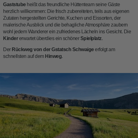
Gaststube
heißt das freundliche Hüttenteam seine Gäste
herzlich willkommen: Die frisch zubereiteten, teils aus eigenen
Zutaten hergestellten Gerichte, Kuchen und Eissorten, der
malerische Ausblick und die behagliche Atmosphäre zaubern
wohl jedem Wanderer ein zufriedenes Lächeln ins Gesicht. Die
Kinder
erwartet überdies ein schöner
Spielplatz
.
Der
Rückweg von der Gstatsch Schwaige
erfolgt am
schnellsten auf dem
Hinweg
.