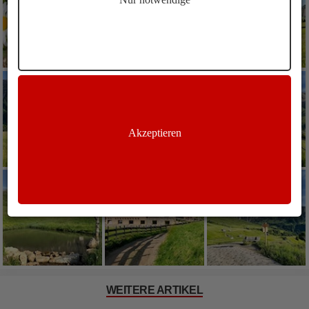
Akzeptieren
WEITERE ARTIKEL