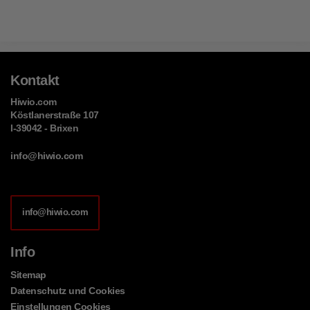
Kontakt
Hiwio.com
Köstlanerstraße 107
I-39042 - Brixen
info@hiwio.com
info@hiwio.com
Info
Sitemap
Datenschutz und Cookies
Einstellungen Cookies