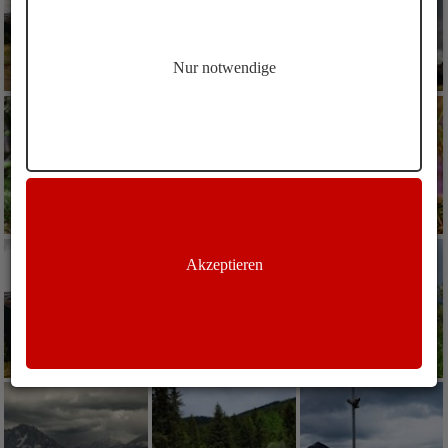
Nur notwendige
Akzeptieren