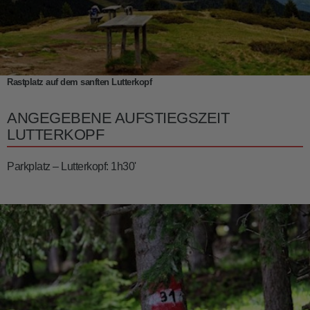
Rastplatz auf dem sanften Lutterkopf
ANGEGEBENE AUFSTIEGSZEIT
LUTTERKOPF
Parkplatz – Lutterkopf: 1h30'