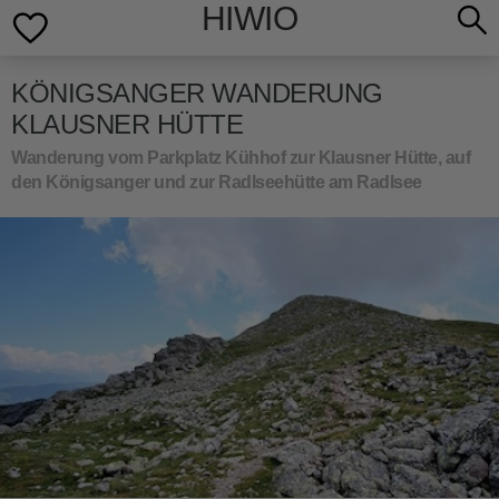
HIWIO
KÖNIGSANGER WANDERUNG
KLAUSNER HÜTTE
Wanderung vom Parkplatz Kühhof zur Klausner Hütte, auf
den Königsanger und zur Radlseehütte am Radlsee