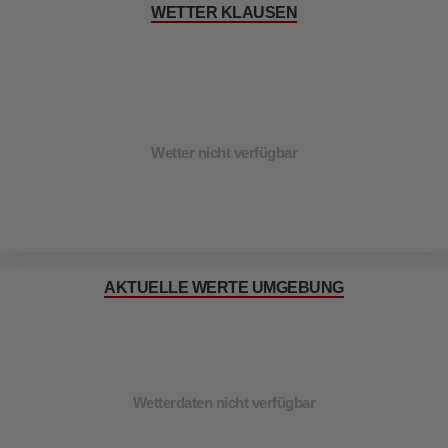
WETTER KLAUSEN
Wetter nicht verfügbar
AKTUELLE WERTE UMGEBUNG
Wetterdaten nicht verfügbar