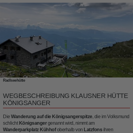
Radlseehütte
WEGBESCHREIBUNG KLAUSNER HÜTTE
KÖNIGSANGER
Die
Wanderung auf die Königsangerspitze
, die im Volksmund
schlicht
Königsanger
genannt wird, nimmt am
Wanderparkplatz Kühhof
oberhalb von
Latzfons
ihren