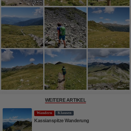
WEITERE ARTIKEL
Wandern
Klausen
Kassianspitze Wanderung