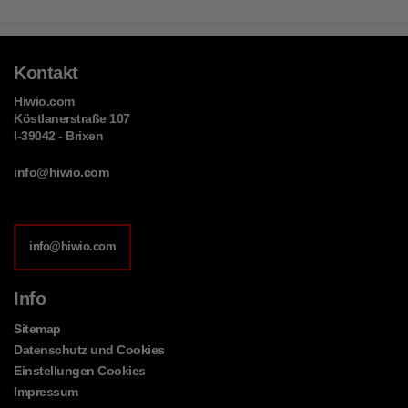
Kontakt
Hiwio.com
Köstlanerstraße 107
I-39042 - Brixen
info@hiwio.com
info@hiwio.com
Info
Sitemap
Datenschutz und Cookies
Einstellungen Cookies
Impressum