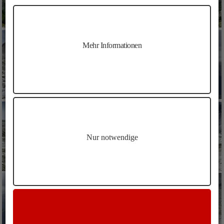
Mehr Informationen
Nur notwendige