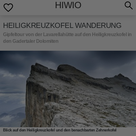
HIWIO
HEILIGKREUZKOFEL WANDERUNG
Gipfeltour von der Lavarellahütte auf den Heiligkreuzkofel in
den Gadertaler Dolomiten
Blick auf den Heiligkreuzkofel und den benachbarten Zehnerkofel