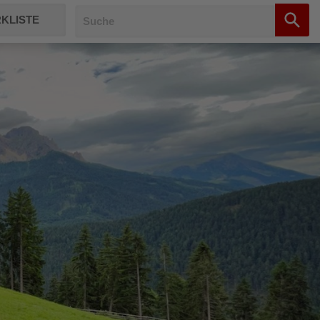
KLISTE