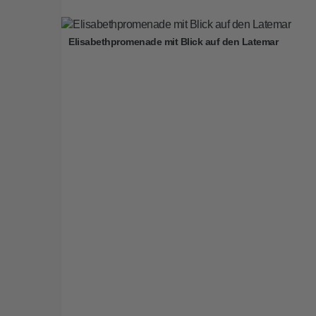
Elisabethpromenade mit Blick auf den Latemar