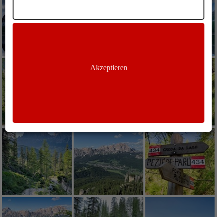
Akzeptieren