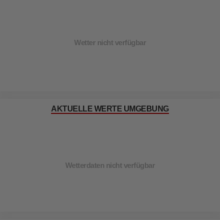
Wetter nicht verfügbar
AKTUELLE WERTE UMGEBUNG
Wetterdaten nicht verfügbar