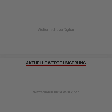
Wetter nicht verfügbar
AKTUELLE WERTE UMGEBUNG
Wetterdaten nicht verfügbar