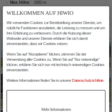
Max. Höhe:
1882 m
WILLKOMMEN AUF HIWIO
01.08.2020
Wir verwenden Cookies zur Bereitstellung unserer Dienste, um
nützliche Funktionen anzubieten, die Leistung zu messen und um
BILDER BIKE MTB NEMESALM IN SEXTEN
Ihre Erfahrung zu verbessern. Durch die Nutzung dieser
Webseite und unserer Dienste erklären Sie sich damit
einverstanden, dass wir Cookies setzen.
Wenn Sie auf "Akzeptieren" klicken, stimmen Sie der
Verwendung aller Cookies zu. Wenn Sie auf "Nur notwendige"
klicken, erklären Sie sich nur mit technisch notwendigen Cookies
einverstanden.
Weitere Informationen finden Sie in unserer
Datenschutzrichtlinie
.
Mehr Informationen