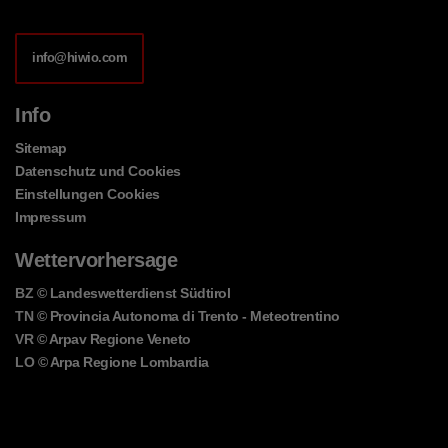
info@hiwio.com
Info
Sitemap
Datenschutz und Cookies
Einstellungen Cookies
Impressum
Wettervorhersage
BZ
© Landeswetterdienst Südtirol
TN
© Provincia Autonoma di Trento - Meteotrentino
VR
© Arpav Regione Veneto
LO
© Arpa Regione Lombardia