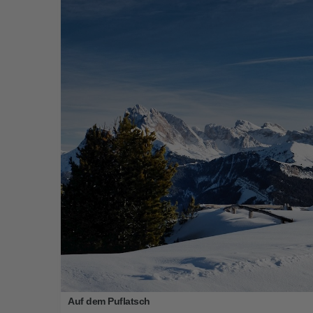
Auf dem Puflatsch