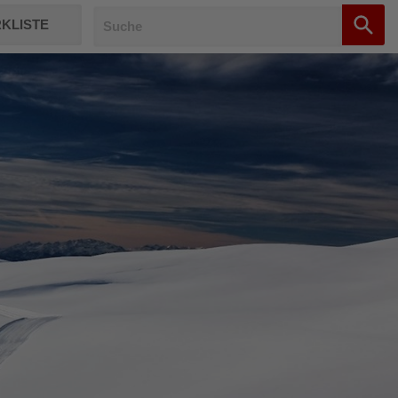
KLISTE