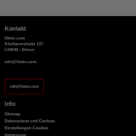
Kontakt
Hiwio.com
Köstlanerstraße 107
I-39042 - Brixen
info@hiwio.com
info@hiwio.com
Info
Sitemap
Datenschutz und Cookies
Einstellungen Cookies
Impressum