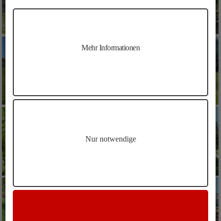
Mehr Informationen
Nur notwendige