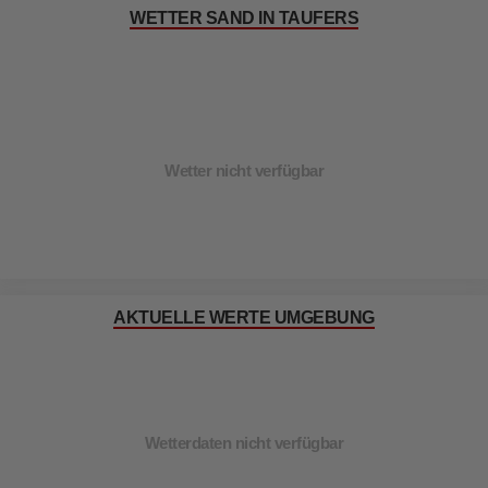
WETTER SAND IN TAUFERS
Wetter nicht verfügbar
AKTUELLE WERTE UMGEBUNG
Wetterdaten nicht verfügbar