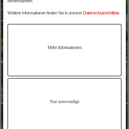
einverstanden.
Weitere Informationen finden Sie in unserer
Datenschutzrichtlinie
.
Mehr Informationen
Nur notwendige