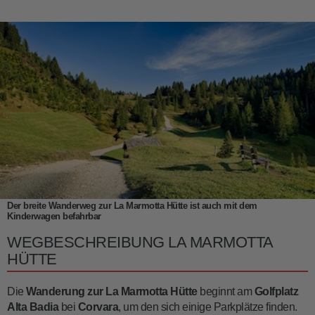
Der breite Wanderweg zur La Marmotta Hütte ist auch mit dem
Kinderwagen befahrbar
WEGBESCHREIBUNG LA MARMOTTA
HÜTTE
Die
Wanderung zur La Marmotta
Hütte
beginnt am
Golfplatz
Alta Badia
bei
Corvara
, um den sich einige Parkplätze finden.