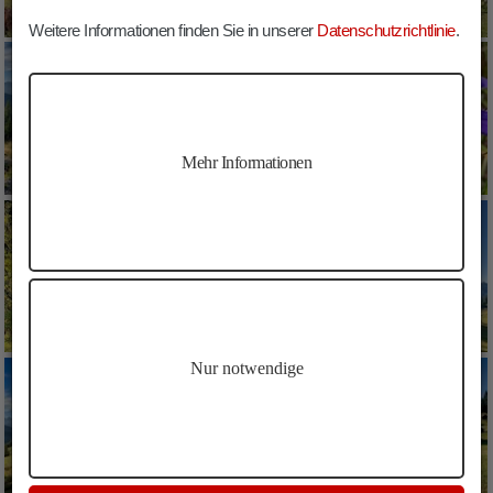
Weitere Informationen finden Sie in unserer
Datenschutzrichtlinie
.
Mehr Informationen
Nur notwendige