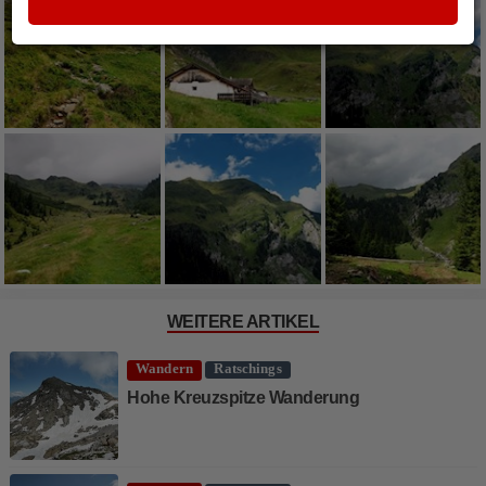
WEITERE ARTIKEL
Wandern
Ratschings
Hohe Kreuzspitze Wanderung