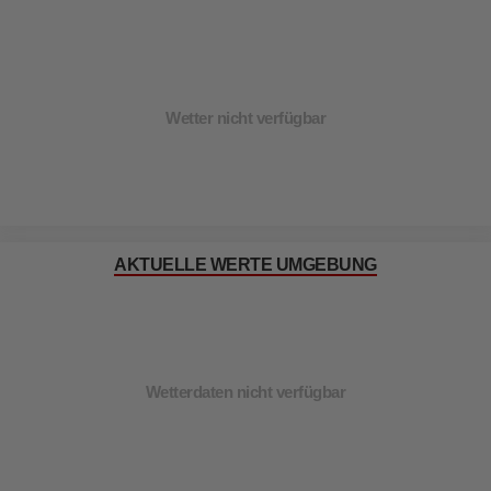
Wetter nicht verfügbar
AKTUELLE WERTE UMGEBUNG
Wetterdaten nicht verfügbar