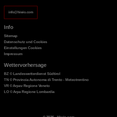
info@hiwio.com
Info
Sitemap
Datenschutz und Cookies
Einstellungen Cookies
Impressum
Wettervorhersage
BZ
© Landeswetterdienst Südtirol
TN
© Provincia Autonoma di Trento - Meteotrentino
VR
© Arpav Regione Veneto
LO
© Arpa Regione Lombardia