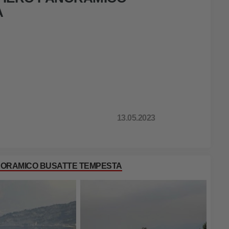
A
13.05.2023
ANORAMICO BUSATTE TEMPESTA