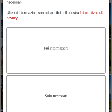
necessari.
Ulteriori informazioni sono disponibili nella nostra
Informativa sulla
privacy
.
Piú informazioni
Solo necessari