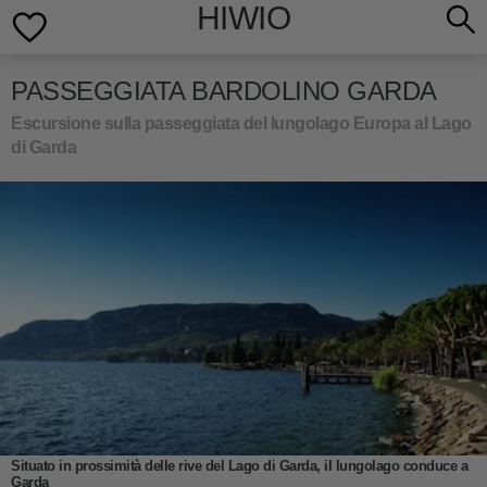
HIWIO
PASSEGGIATA BARDOLINO GARDA
Escursione sulla passeggiata del lungolago Europa al Lago
di Garda
Situato in prossimità delle rive del Lago di Garda, il lungolago conduce a
Garda