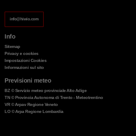
info@hiwio.com
Info
Sitemap
Privacy e cookies
Impostazioni Cookies
Informazioni sul sito
Previsioni meteo
BZ
© Servizio meteo provinciale Alto Adige
TN
© Provincia Autonoma di Trento - Meteotrentino
VR
© Arpav Regione Veneto
LO
© Arpa Regione Lombardia