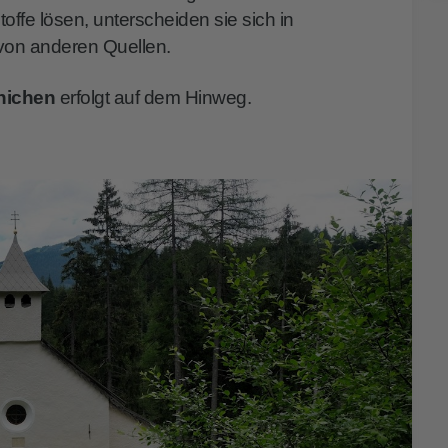
toffe lösen, unterscheiden sie sich in
von anderen Quellen.
nichen
erfolgt auf dem Hinweg.