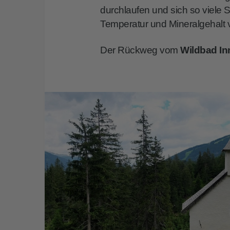
durchlaufen und sich so viele S
Temperatur und Mineralgehalt 
Der Rückweg vom
Wildbad In