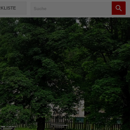
KLISTE