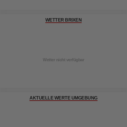
WETTER BRIXEN
Wetter nicht verfügbar
AKTUELLE WERTE UMGEBUNG