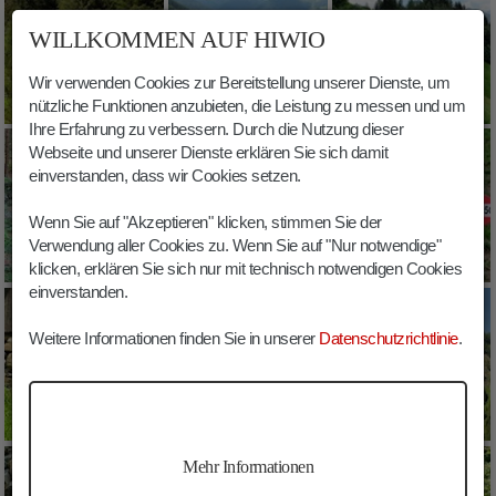
WILLKOMMEN AUF HIWIO
Wir verwenden Cookies zur Bereitstellung unserer Dienste, um
nützliche Funktionen anzubieten, die Leistung zu messen und um
Ihre Erfahrung zu verbessern. Durch die Nutzung dieser
Webseite und unserer Dienste erklären Sie sich damit
einverstanden, dass wir Cookies setzen.
Wenn Sie auf "Akzeptieren" klicken, stimmen Sie der
Verwendung aller Cookies zu. Wenn Sie auf "Nur notwendige"
klicken, erklären Sie sich nur mit technisch notwendigen Cookies
einverstanden.
Weitere Informationen finden Sie in unserer
Datenschutzrichtlinie
.
Mehr Informationen