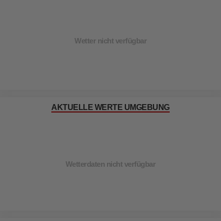
Wetter nicht verfügbar
AKTUELLE WERTE UMGEBUNG
Wetterdaten nicht verfügbar