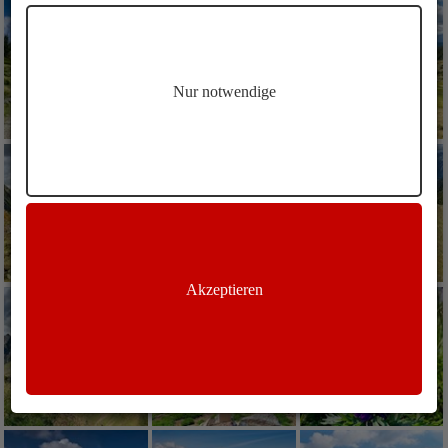
Nur notwendige
Akzeptieren