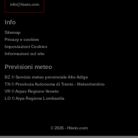
info@hiwio.com
Info
Sitemap
Privacy e cookies
Impostazioni Cookies
Informazioni sul sito
Previsioni meteo
BZ
© Servizio meteo provinciale Alto Adige
TN
© Provincia Autonoma di Trento - Meteotrentino
VR
© Arpav Regione Veneto
LO
© Arpa Regione Lombardia
© 2026 -
Hiwio.com