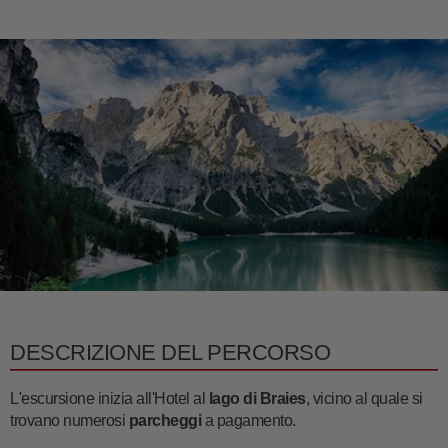
DESCRIZIONE DEL PERCORSO
L'escursione inizia all'Hotel al
lago di Braies
, vicino al quale si
trovano numerosi
parcheggi
a pagamento.