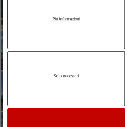
Piú informazioni
Solo necessari