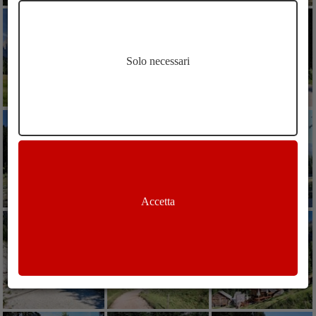
Solo necessari
Accetta