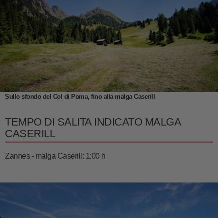
Sullo sfondo del Col di Poma, fino alla malga Caserill
TEMPO DI SALITA INDICATO MALGA
CASERILL
Zannes - malga Caserill: 1:00 h