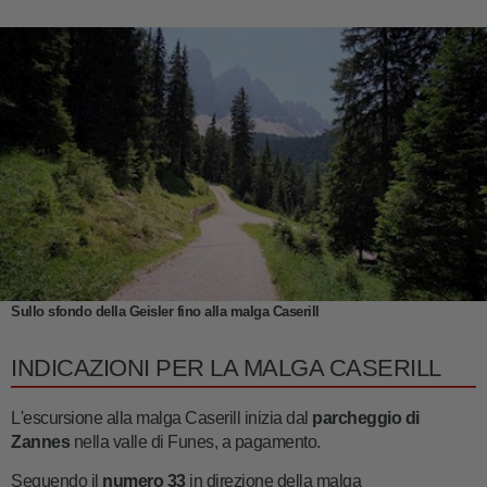
Sullo sfondo della Geisler fino alla malga Caserill
INDICAZIONI PER LA MALGA CASERILL
L'escursione alla malga Caserill inizia dal
parcheggio di
Zannes
nella valle di Funes, a pagamento.
Seguendo il
numero 33
in direzione della malga