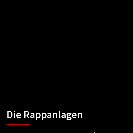
Die Rappanlagen