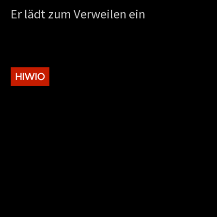
Er lädt zum Verweilen ein