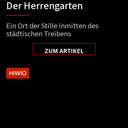
Der Herrengarten
Ein Ort der Stille inmitten des
städtischen Treibens
ZUM ARTIKEL