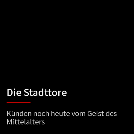
Die Stadttore
Künden noch heute vom Geist des
Mittelalters