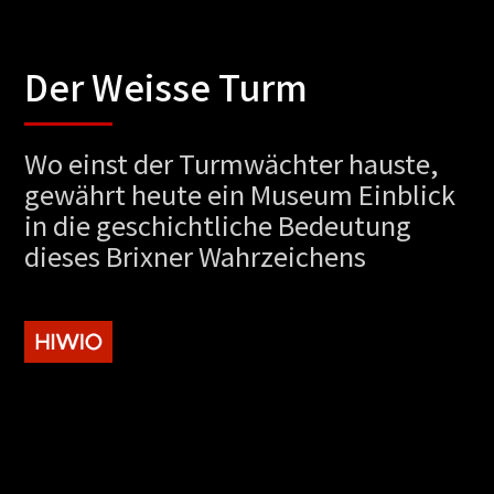
Der Weisse Turm
Wo einst der Turmwächter hauste,
gewährt heute ein Museum Einblick
in die geschichtliche Bedeutung
dieses Brixner Wahrzeichens