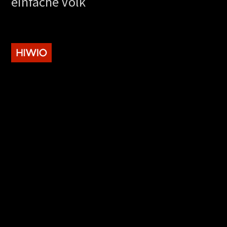
einfache Volk