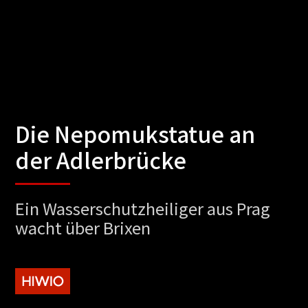
Die Nepomukstatue an
der Adlerbrücke
Ein Wasserschutzheiliger aus Prag
wacht über Brixen