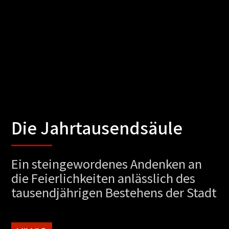
Die Jahrtausendsäule
Ein steingewordenes Andenken an
die Feierlichkeiten anlässlich des
tausendjährigen Bestehens der Stadt