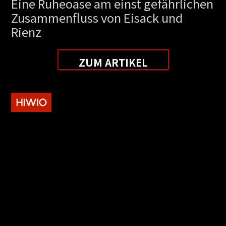
Eine Ruheoase am einst gefährlichen
Zusammenfluss von Eisack und
Rienz
ZUM ARTIKEL