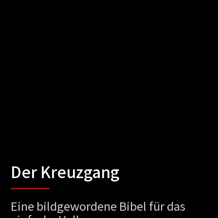
Der Kreuzgang
Eine bildgewordene Bibel für das