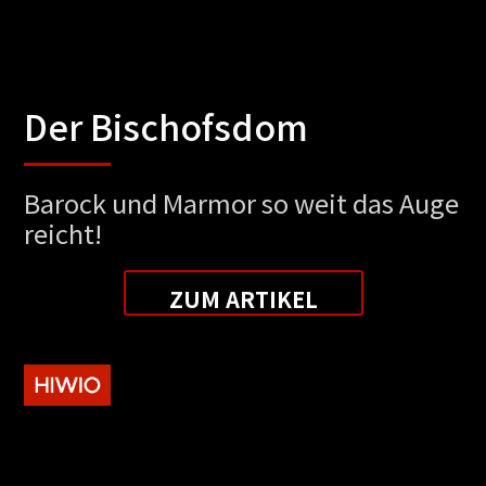
Der Bischofsdom
Barock und Marmor so weit das Auge
reicht!
ZUM ARTIKEL