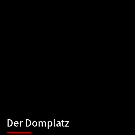
Der Domplatz